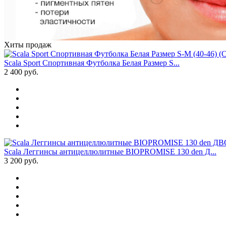
Хиты продаж
Scala Sport Спортивная Футболка Белая Размер S...
2 400
руб.
Scala Леггинсы антицеллюлитные BIOPROMISE 130 den Д...
3 200
руб.