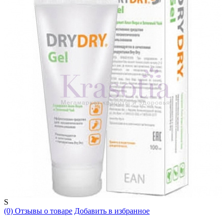
S
(0) Отзывы о товаре
Добавить в избранное