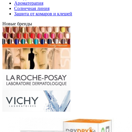
Ароматерапия
Солнечная линия
Защита от комаров и клещей
Новые бренды