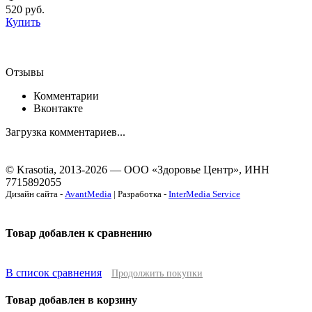
520
руб.
Купить
Отзывы
Комментарии
Вконтакте
Загрузка комментариев...
© Krasotia, 2013-2026 — ООО «Здоровье Центр», ИНН
7715892055
Дизайн сайта -
AvantMedia
| Разработка -
InterMedia Service
Товар добавлен к сравнению
В список сравнения
Продолжить покупки
Товар добавлен в корзину