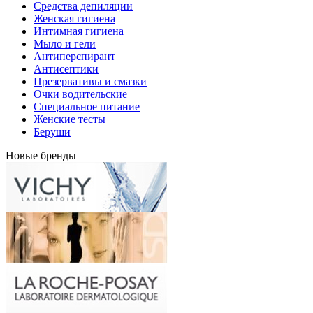
Средства депиляции
Женская гигиена
Интимная гигиена
Мыло и гели
Антиперспирант
Антисептики
Презервативы и смазки
Очки водительские
Специальное питание
Женские тесты
Беруши
Новые бренды