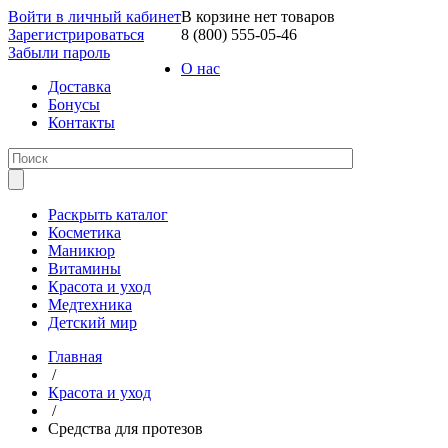
Войти в личный кабинет
В корзине нет товаров
Зарегистрироваться
8 (800) 555-05-46
Забыли пароль
О нас
Доставка
Бонусы
Контакты
Раскрыть каталог
Косметика
Маникюр
Витамины
Красота и уход
Медтехника
Детский мир
Главная
/
Красота и уход
/
Средства для протезов