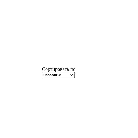
Сортировать по