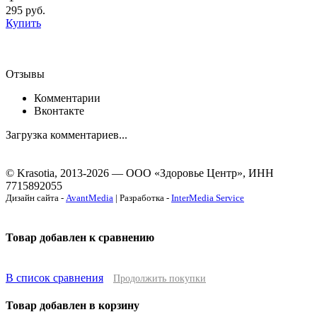
295
руб.
Купить
Отзывы
Комментарии
Вконтакте
Загрузка комментариев...
© Krasotia, 2013-2026 — ООО «Здоровье Центр», ИНН
7715892055
Дизайн сайта -
AvantMedia
| Разработка -
InterMedia Service
Товар добавлен к сравнению
В список сравнения
Продолжить покупки
Товар добавлен в корзину