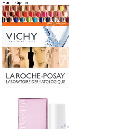
Новые бренды