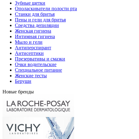
Зубные щетки
Ополаскиватели полости рта
Станки для бритья
Пены и гели для бритья
Средства депиляции
Женская гигиена
Интимная гигиена
Мыло и гели
Антиперспирант
Антисептики
Презервативы и смазки
Очки водительские
Специальное питание
Женские тесты
Беруши
Новые бренды