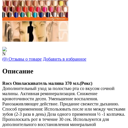
N
(0) Отзывы о товаре
Добавить в избранное
Описание
Rocs Ополаскиватель малина 370 мл.(Рокс)
Дополнительный уход за полостью рта со вкусом сочной
малины. Активная реминерализация. Снижение
кровоточивости десен. Уменьшение воспаления.
Ранозаживляющее действие. Придание свежести дыханию.
Способ применения: Использовать после или между чистками
зубов (2-3 раза в день) Доза одного применения ½ -1 колпачка.
Прополоскать рот в течение 30 сек. Используются для
дополнительного восстановления минеральной