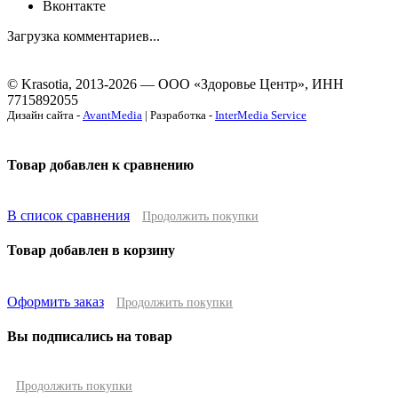
Вконтакте
Загрузка комментариев...
© Krasotia, 2013-2026 — ООО «Здоровье Центр», ИНН
7715892055
Дизайн сайта -
AvantMedia
| Разработка -
InterMedia Service
Товар добавлен к сравнению
В список сравнения
Продолжить покупки
Товар добавлен в корзину
Оформить заказ
Продолжить покупки
Вы подписались на товар
Продолжить покупки