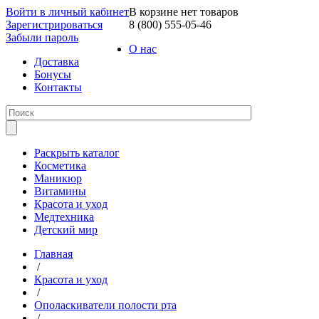
Войти в личный кабинет
В корзине нет товаров
Зарегистрироваться
8 (800) 555-05-46
Забыли пароль
О нас
Доставка
Бонусы
Контакты
Раскрыть каталог
Косметика
Маникюр
Витамины
Красота и уход
Медтехника
Детский мир
Главная
/
Красота и уход
/
Ополаскиватели полости рта
/