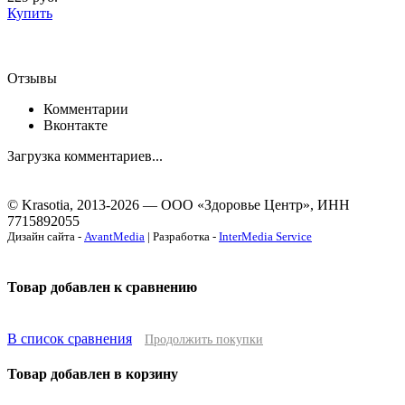
Купить
Отзывы
Комментарии
Вконтакте
Загрузка комментариев...
© Krasotia, 2013-2026 — ООО «Здоровье Центр», ИНН
7715892055
Дизайн сайта -
AvantMedia
| Разработка -
InterMedia Service
Товар добавлен к сравнению
В список сравнения
Продолжить покупки
Товар добавлен в корзину