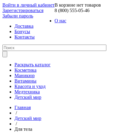
Войти в личный кабинет
В корзине нет товаров
Зарегистрироваться
8 (800) 555-05-46
Забыли пароль
О нас
Доставка
Бонусы
Контакты
Раскрыть каталог
Косметика
Маникюр
Витамины
Красота и уход
Медтехника
Детский мир
Главная
/
Детский мир
/
Для тела