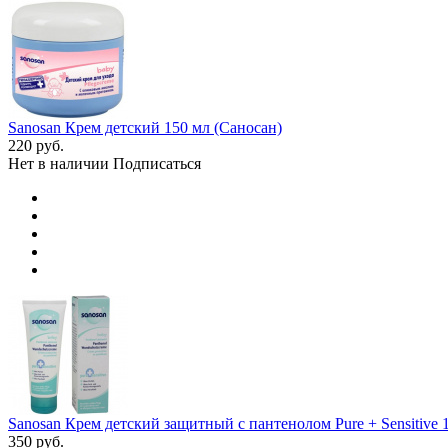
Sanosan Крем детский 150 мл (Саносан)
220
руб.
Нет в наличии
Подписаться
Sanosan Крем детский защитный с пантенолом Pure + Sensitive 10
350
руб.