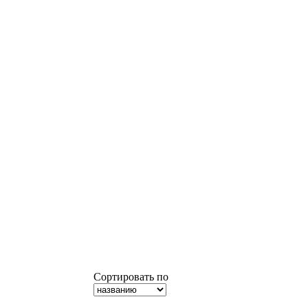
Сортировать по