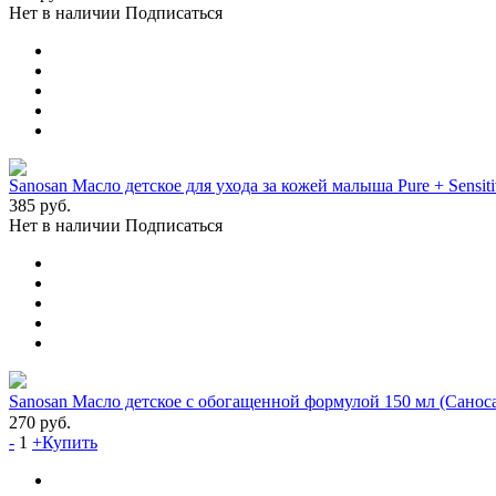
Нет в наличии
Подписаться
Sanosan Масло детское для ухода за кожей малыша Pure + Sensitiv
385
руб.
Нет в наличии
Подписаться
Sanosan Масло детское с обогащенной формулой 150 мл (Санос
270
руб.
-
1
+
Купить