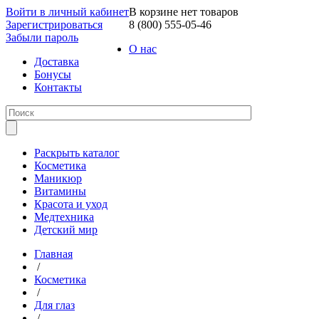
Войти в личный кабинет
В корзине нет товаров
Зарегистрироваться
8 (800) 555-05-46
Забыли пароль
О нас
Доставка
Бонусы
Контакты
Раскрыть каталог
Косметика
Маникюр
Витамины
Красота и уход
Медтехника
Детский мир
Главная
/
Косметика
/
Для глаз
/