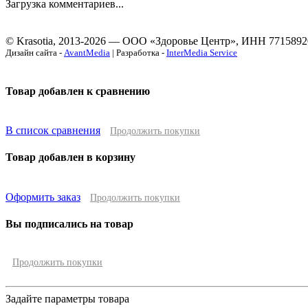
Загрузка комментариев...
© Krasotia, 2013-2026 — ООО «Здоровье Центр», ИНН 7715892
Дизайн сайта -
AvantMedia
| Разработка -
InterMedia Service
Товар добавлен к сравнению
В список сравнения
Продолжить покупки
Товар добавлен в корзину
Оформить заказ
Продолжить покупки
Вы подписались на товар
Продолжить покупки
Задайте параметры товара