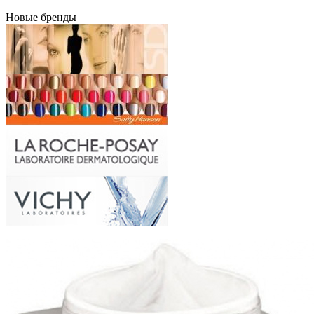
Новые бренды