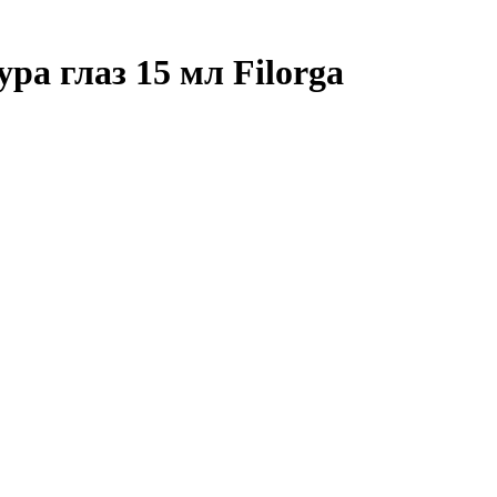
а глаз 15 мл Filorga