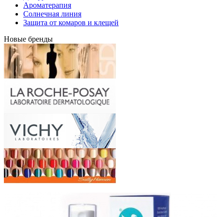
Ароматерапия
Солнечная линия
Защита от комаров и клещей
Новые бренды