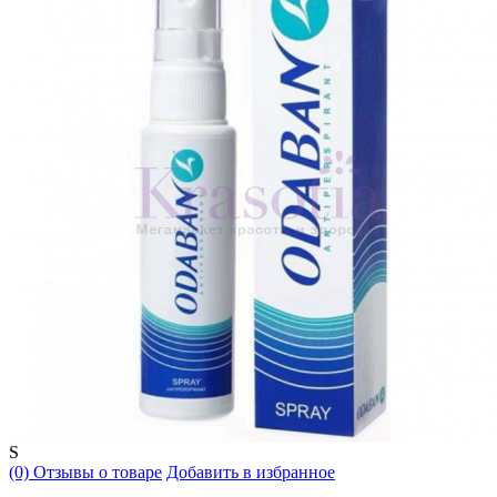
S
(0) Отзывы о товаре
Добавить в избранное