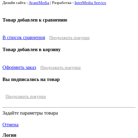
Дизайн сайта -
AvantMedia
| Разработка -
InterMedia Service
Товар добавлен к сравнению
В список сравнения
Продолжить покупки
Товар добавлен в корзину
Оформить заказ
Продолжить покупки
Вы подписались на товар
Продолжить покупки
Задайте параметры товара
Отмена
Логин