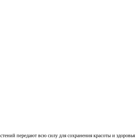
стений передают всю силу для сохранения красоты и здоровья