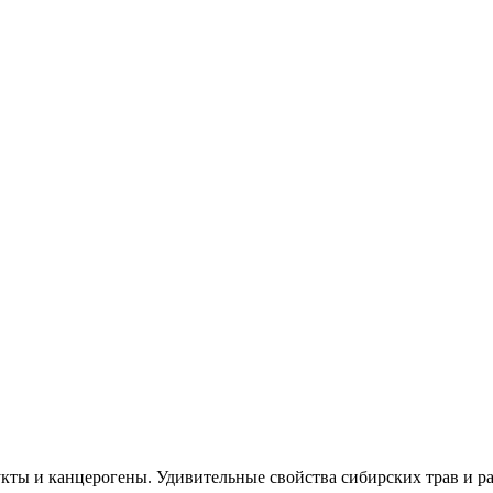
кты и канцерогены. Удивительные свойства сибирских трав и ра