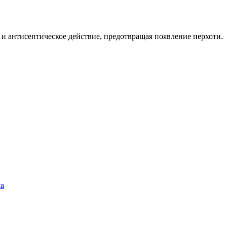
и антисептическое действие, предотвращая появление перхоти.
ca