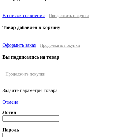
В список сравнения
Продолжить покупки
Товар добавлен в корзину
Оформить заказ
Продолжить покупки
Вы подписались на товар
Продолжить покупки
Задайте параметры товара
Отмена
Логин
Пароль