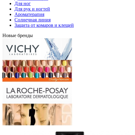
Для ног
Для рук и ногтей
Ароматерапия
Солнечная линия
Защита от комаров и клещей
Новые бренды