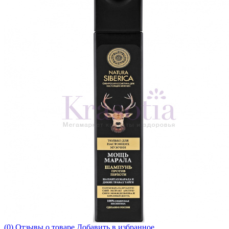
(0) Отзывы о товаре
Добавить в избранное