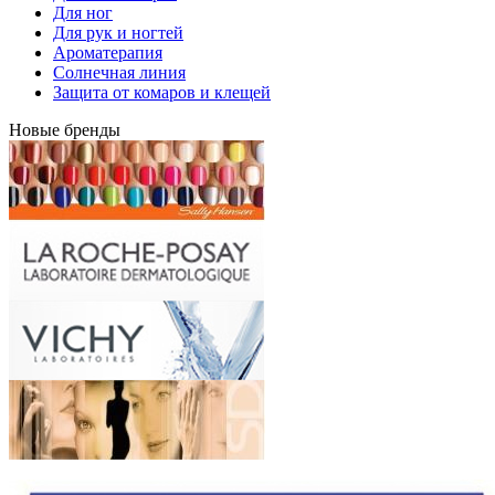
Для ног
Для рук и ногтей
Ароматерапия
Солнечная линия
Защита от комаров и клещей
Новые бренды