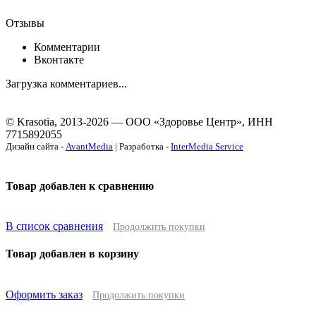
Отзывы
Комментарии
Вконтакте
Загрузка комментариев...
© Krasotia, 2013-2026 — ООО «Здоровье Центр», ИНН
7715892055
Дизайн сайта -
AvantMedia
| Разработка -
InterMedia Service
Товар добавлен к сравнению
В список сравнения
Продолжить покупки
Товар добавлен в корзину
Оформить заказ
Продолжить покупки