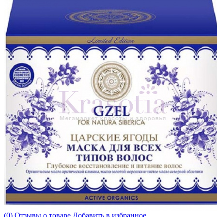
(0) Отзывы о товаре
Добавить в избранное