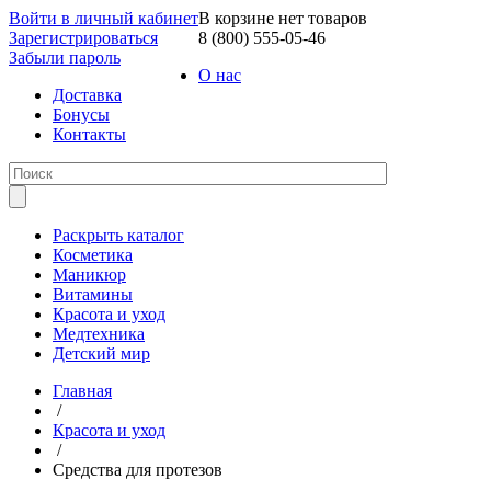
Войти в личный кабинет
В корзине нет товаров
Зарегистрироваться
8 (800) 555-05-46
Забыли пароль
О нас
Доставка
Бонусы
Контакты
Раскрыть каталог
Косметика
Маникюр
Витамины
Красота и уход
Медтехника
Детский мир
Главная
/
Красота и уход
/
Средства для протезов