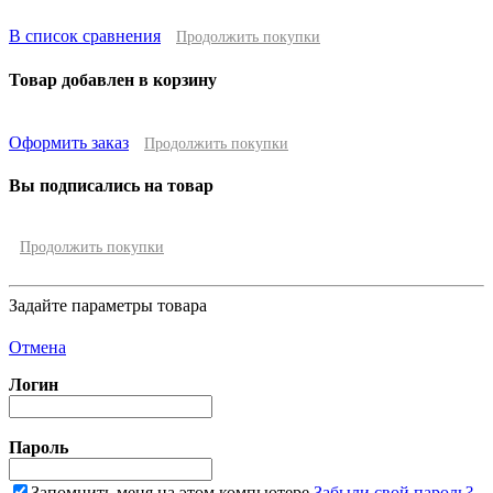
В список сравнения
Продолжить покупки
Товар добавлен в корзину
Оформить заказ
Продолжить покупки
Вы подписались на товар
Продолжить покупки
Задайте параметры товара
Отмена
Логин
Пароль
Запомнить меня на этом компьютере
Забыли свой пароль?