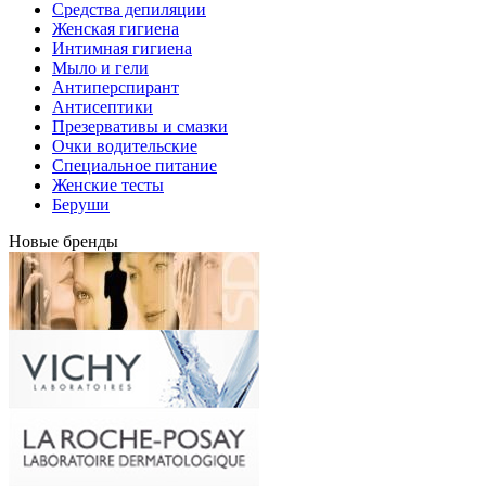
Средства депиляции
Женская гигиена
Интимная гигиена
Мыло и гели
Антиперспирант
Антисептики
Презервативы и смазки
Очки водительские
Специальное питание
Женские тесты
Беруши
Новые бренды