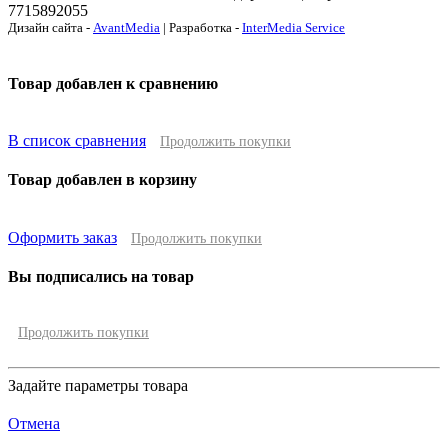
7715892055
Дизайн сайта -
AvantMedia
| Разработка -
InterMedia Service
Товар добавлен к сравнению
В список сравнения
Продолжить покупки
Товар добавлен в корзину
Оформить заказ
Продолжить покупки
Вы подписались на товар
Продолжить покупки
Задайте параметры товара
Отмена