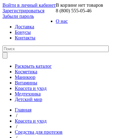
Войти в личный кабинет
В корзине нет товаров
Зарегистрироваться
8 (800) 555-05-46
Забыли пароль
О нас
Доставка
Бонусы
Контакты
Раскрыть каталог
Косметика
Маникюр
Витамины
Красота и уход
Медтехника
Детский мир
Главная
/
Красота и уход
/
Средства для протезов
/