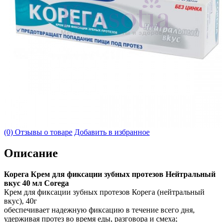
(0) Отзывы о товаре
Добавить в избранное
Описание
Корега Крем для фиксации зубных протезов Нейтральный
вкус 40 мл Corega
Крем для фиксации зубных протезов Корега (нейтральный
вкус), 40г
обеспечивает надежную фиксацию в течение всего дня,
удерживая протез во время еды, разговора и смеха;