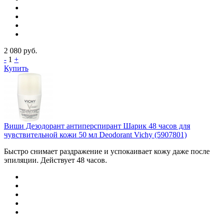
2 080
руб.
-
1
+
Купить
Виши Дезодорант антиперспирант Шарик 48 часов для
чувствительной кожи 50 мл Deodorant Vichy (5907801)
Быстро снимает раздражение и успокаивает кожу даже после
эпиляции. Действует 48 часов.