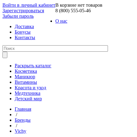
Войти в личный кабинет
В корзине нет товаров
Зарегистрироваться
8 (800) 555-05-46
Забыли пароль
О нас
Доставка
Бонусы
Контакты
Раскрыть каталог
Косметика
Маникюр
Витамины
Красота и уход
Медтехника
Детский мир
Главная
/
Бренды
/
Vichy