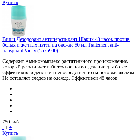
Купить
Виши Дезодорант антиперспирант Шарик 48 часов против
белых и желтых пятен на одежде 50 мл Traitement anti-
transpirant Vichy (5676900)
Содержит Аминокомплекс растительного происхождения,
который регулирует избыточное потоотделение для более
эффективного действия непосредственно на потовые железы.
Не оставляет следов на одежде. Эффективен 48 часов.
750
руб.
-
1
+
Купить