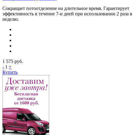
Сокращает потоотделение на длительное время. Гарантирует
эффективность в течение 7-и дней при использовании 2 раза в
неделю.
1 575
руб.
-
1
+
Купить