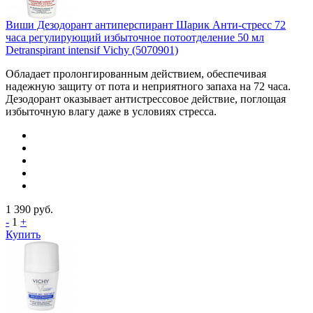
Виши Дезодорант антиперспирант Шарик Анти-стресс 72
часа регулирующий избыточное потоотделение 50 мл
Detranspirant intensif Vichy (5070901)
Обладает пролонгированным действием, обеспечивая
надежную защиту от пота и неприятного запаха на 72 часа.
Дезодорант оказывает антистрессовое действие, поглощая
избыточную влагу даже в условиях стресса.
1 390
руб.
-
1
+
Купить