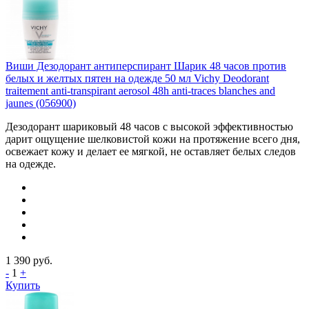
Виши Дезодорант антиперспирант Шарик 48 часов против
белых и желтых пятен на одежде 50 мл Vichy Deodorant
traitement anti-transpirant aerosol 48h anti-traces blanches and
jaunes (056900)
Дезодорант шариковый 48 часов с высокой эффективностью
дарит ощущение шелковистой кожи на протяжение всего дня,
освежает кожу и делает ее мягкой, не оставляет белых следов
на одежде.
1 390
руб.
-
1
+
Купить