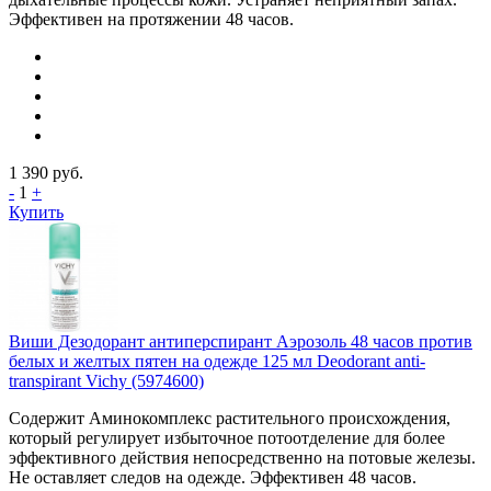
Эффективен на протяжении 48 часов.
1 390
руб.
-
1
+
Купить
Виши Дезодорант антиперспирант Аэрозоль 48 часов против
белых и желтых пятен на одежде 125 мл Deodorant anti-
transpirant Vichy (5974600)
Содержит Аминокомплекс растительного происхождения,
который регулирует избыточное потоотделение для более
эффективного действия непосредственно на потовые железы.
Не оставляет следов на одежде. Эффективен 48 часов.