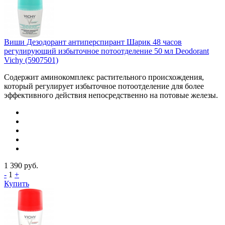
Виши Дезодорант антиперспирант Шарик 48 часов
регулирующий избыточное потоотделение 50 мл Deodorant
Vichy (5907501)
Содержит аминокомплекс растительного происхождения,
который регулирует избыточное потоотделение для более
эффективного действия непосредственно на потовые железы.
1 390
руб.
-
1
+
Купить