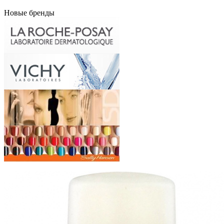
Новые бренды