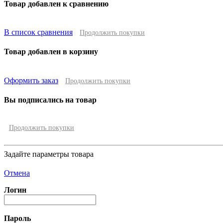
Товар добавлен к сравнению
В список сравнения
Продолжить покупки
Товар добавлен в корзину
Оформить заказ
Продолжить покупки
Вы подписались на товар
Продолжить покупки
Задайте параметры товара
Отмена
Логин
Пароль