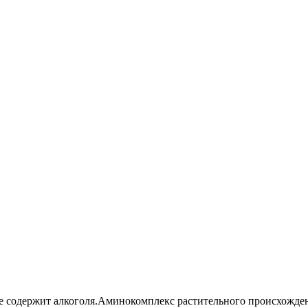
е содержит алкоголя.Аминокомплекс растительного происхожден