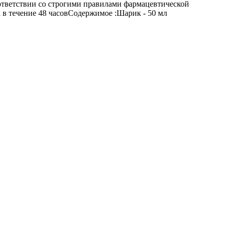
ответствии со строгими правилами фармацевтической
 в течение 48 часовСодержимое :Шарик - 50 мл