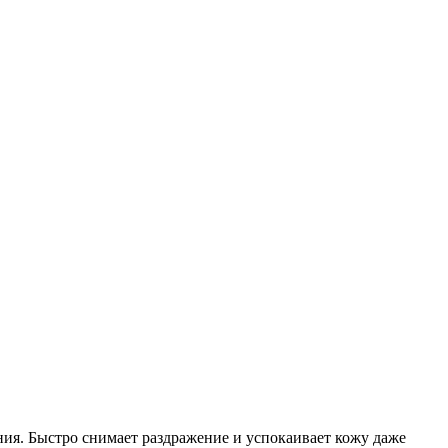
ия. Быстро снимает раздражение и успокаивает кожу даже