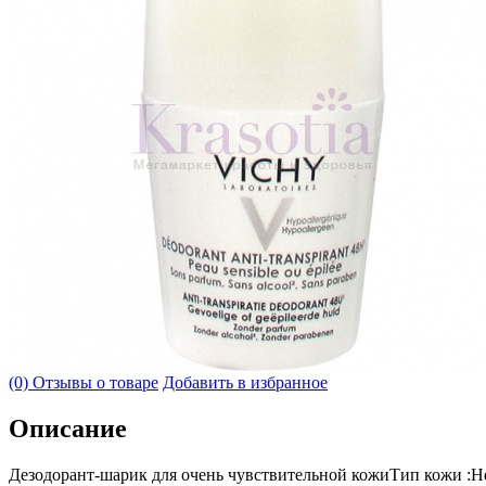
(0) Отзывы о товаре
Добавить в избранное
Описание
Дезодорант-шарик для очень чувствительной кожиТип кожи :Н