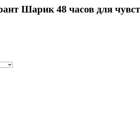
ант Шарик 48 часов для чувс