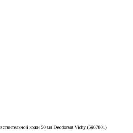
ствительной кожи 50 мл Deodorant Vichy (5907801)