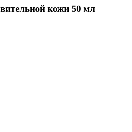
твительной кожи 50 мл