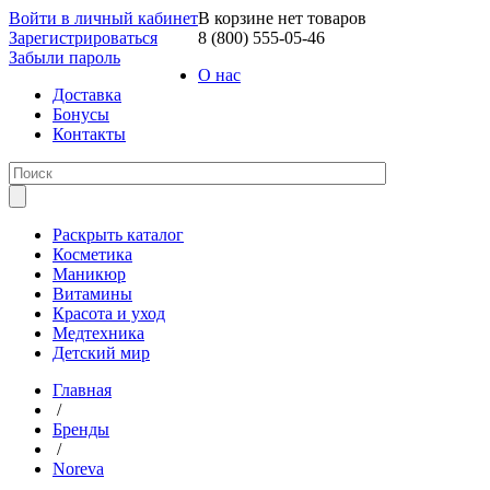
Войти в личный кабинет
В корзине нет товаров
Зарегистрироваться
8 (800) 555-05-46
Забыли пароль
О нас
Доставка
Бонусы
Контакты
Раскрыть каталог
Косметика
Маникюр
Витамины
Красота и уход
Медтехника
Детский мир
Главная
/
Бренды
/
Noreva