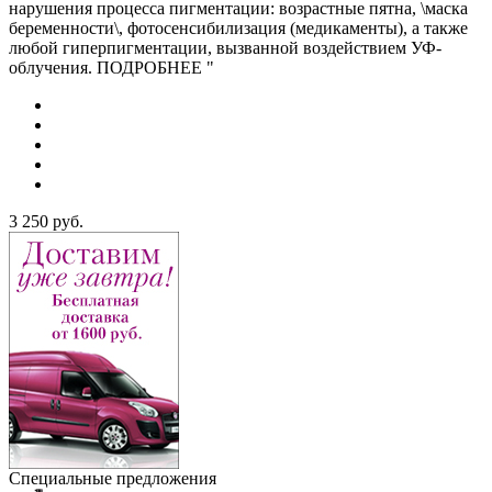
нарушения процесса пигментации: возрастные пятна, \маска
беременности\, фотосенсибилизация (медикаменты), а также
любой гиперпигментации, вызванной воздействием УФ-
облучения. ПОДРОБНЕЕ "
3 250
руб.
Специальные предложения