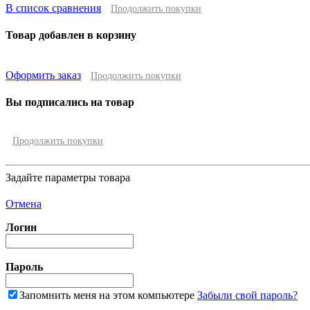
В список сравнения
Продолжить покупки
Товар добавлен в корзину
Оформить заказ
Продолжить покупки
Вы подписались на товар
Продолжить покупки
Задайте параметры товара
Отмена
Логин
Пароль
Запомнить меня на этом компьютере
Забыли свой пароль?