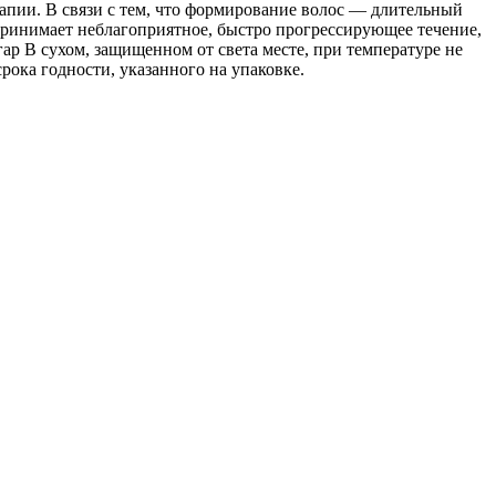
апии. В связи с тем, что формирование волос — длительный
 принимает неблагоприятное, быстро прогрессирующее течение,
ар В сухом, защищенном от света месте, при температуре не
рока годности, указанного на упаковке.