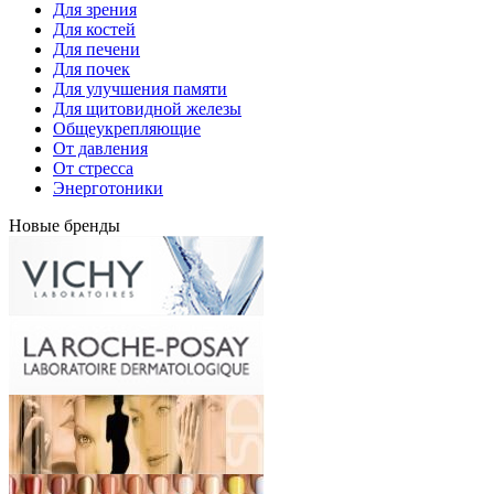
Для зрения
Для костей
Для печени
Для почек
Для улучшения памяти
Для щитовидной железы
Общеукрепляющие
От давления
От стресса
Энерготоники
Новые бренды