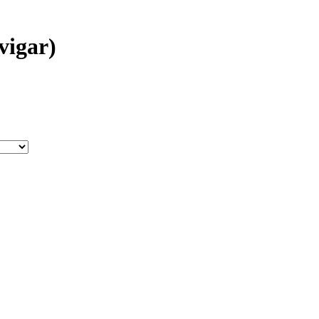
vigar)