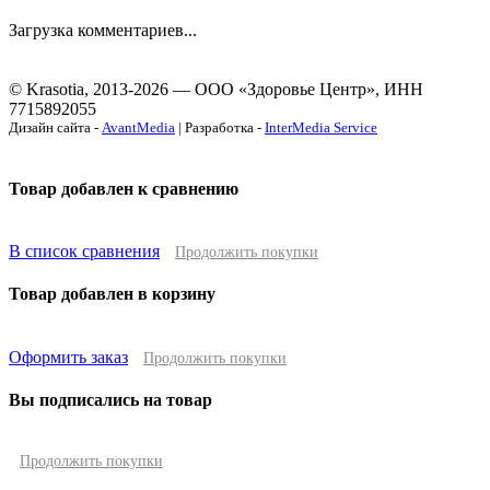
Загрузка комментариев...
© Krasotia, 2013-2026 — ООО «Здоровье Центр», ИНН
7715892055
Дизайн сайта -
AvantMedia
| Разработка -
InterMedia Service
Товар добавлен к сравнению
В список сравнения
Продолжить покупки
Товар добавлен в корзину
Оформить заказ
Продолжить покупки
Вы подписались на товар
Продолжить покупки