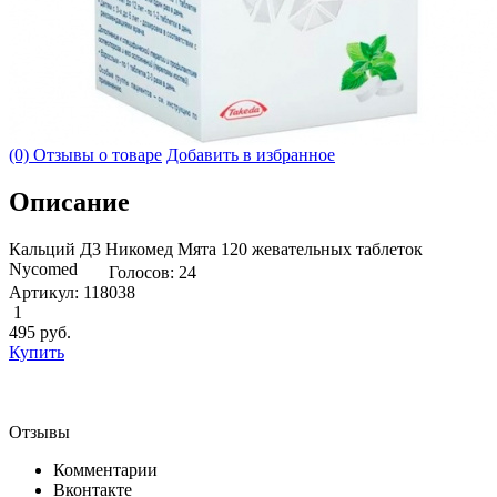
(0) Отзывы о товаре
Добавить в избранное
Описание
Кальций Д3 Никомед Мята 120 жевательных таблеток
Nycomed
Голосов: 24
Артикул: 118038
1
495
руб.
Купить
Отзывы
Комментарии
Вконтакте