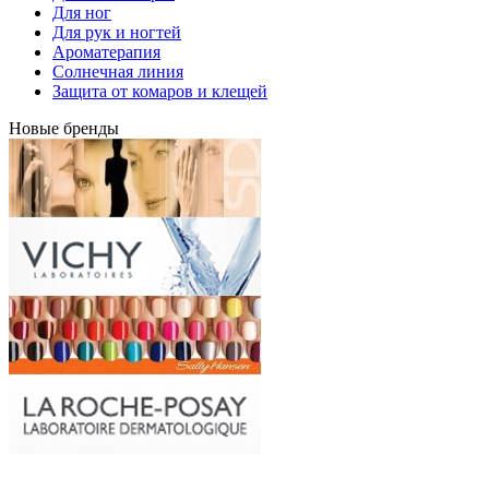
Для ног
Для рук и ногтей
Ароматерапия
Солнечная линия
Защита от комаров и клещей
Новые бренды