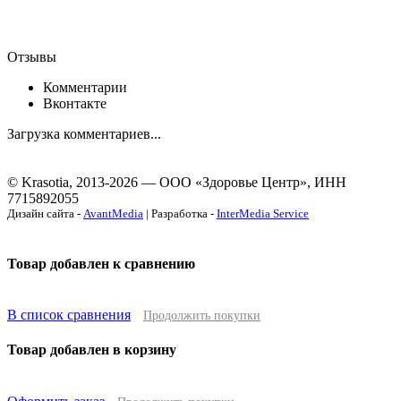
Отзывы
Комментарии
Вконтакте
Загрузка комментариев...
© Krasotia, 2013-2026 — ООО «Здоровье Центр», ИНН
7715892055
Дизайн сайта -
AvantMedia
| Разработка -
InterMedia Service
Товар добавлен к сравнению
В список сравнения
Продолжить покупки
Товар добавлен в корзину