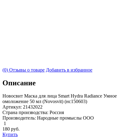
(0) Отзывы о товаре
Добавить в избранное
Описание
Новосвит Маска для лица Smart Hydra Radiance Умное
омоложение 50 мл (Novosvit) (нс150603)
Артикул: 21432022
Страна производства: Россия
Производитель: Народные промыслы ООО
1
180
руб.
Купить