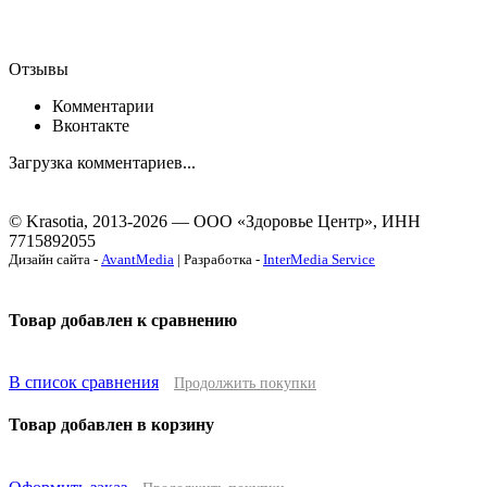
Отзывы
Комментарии
Вконтакте
Загрузка комментариев...
© Krasotia, 2013-2026 — ООО «Здоровье Центр», ИНН
7715892055
Дизайн сайта -
AvantMedia
| Разработка -
InterMedia Service
Товар добавлен к сравнению
В список сравнения
Продолжить покупки
Товар добавлен в корзину