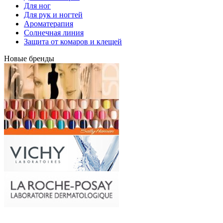
Для ног
Для рук и ногтей
Ароматерапия
Солнечная линия
Защита от комаров и клещей
Новые бренды