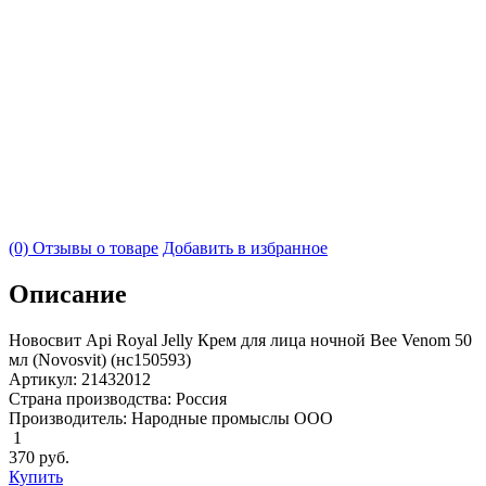
(0) Отзывы о товаре
Добавить в избранное
Описание
Новосвит Api Royal Jelly Крем для лица ночной Bee Venom 50
мл (Novosvit) (нс150593)
Артикул: 21432012
Страна производства: Россия
Производитель: Народные промыслы ООО
1
370
руб.
Купить