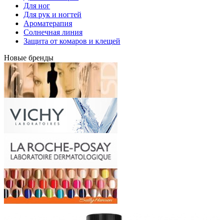
Для ног
Для рук и ногтей
Ароматерапия
Солнечная линия
Защита от комаров и клещей
Новые бренды