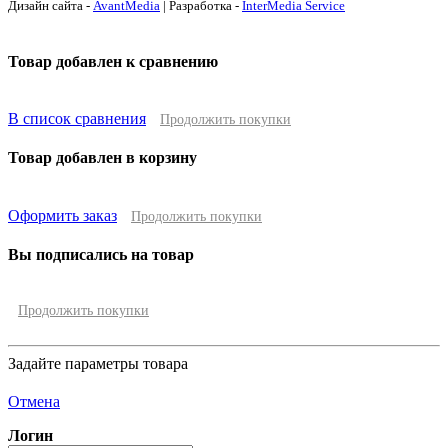
Дизайн сайта -
AvantMedia
| Разработка -
InterMedia Service
Товар добавлен к сравнению
В список сравнения
Продолжить покупки
Товар добавлен в корзину
Оформить заказ
Продолжить покупки
Вы подписались на товар
Продолжить покупки
Задайте параметры товара
Отмена
Логин