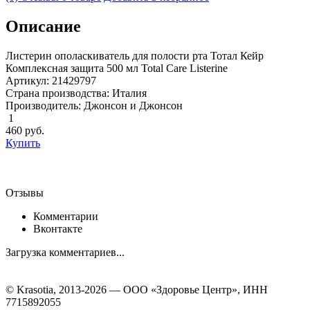
Описание
Листерин ополаскиватель для полости рта Тотал Кейр
Комплексная защита 500 мл Total Care Listerine
Артикул: 21429797
Страна производства: Италия
Производитель: Джонсон и Джонсон
1
460
руб.
Купить
Отзывы
Комментарии
Вконтакте
Загрузка комментариев...
© Krasotia, 2013-2026 — ООО «Здоровье Центр», ИНН
7715892055