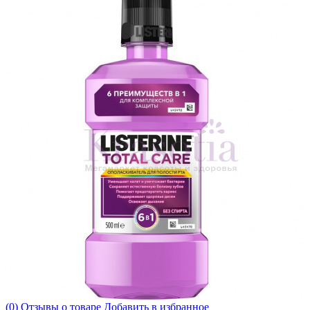
(0) Отзывы о товаре
Добавить в избранное