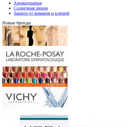
Ароматерапия
Солнечная линия
Защита от комаров и клещей
Новые бренды