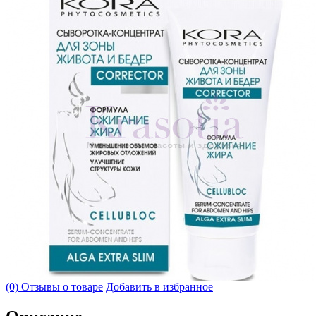
(0) Отзывы о товаре
Добавить в избранное