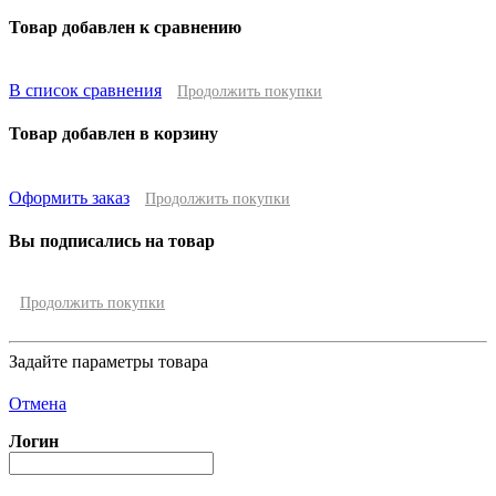
Товар добавлен к сравнению
В список сравнения
Продолжить покупки
Товар добавлен в корзину
Оформить заказ
Продолжить покупки
Вы подписались на товар
Продолжить покупки
Задайте параметры товара
Отмена
Логин