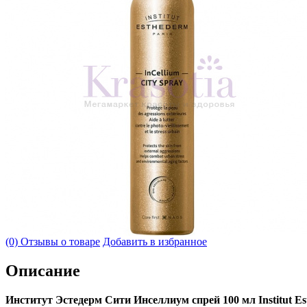
(0) Отзывы о товаре
Добавить в избранное
Описание
Институт Эстедерм Сити Инселлиум спрей 100 мл Institut Est