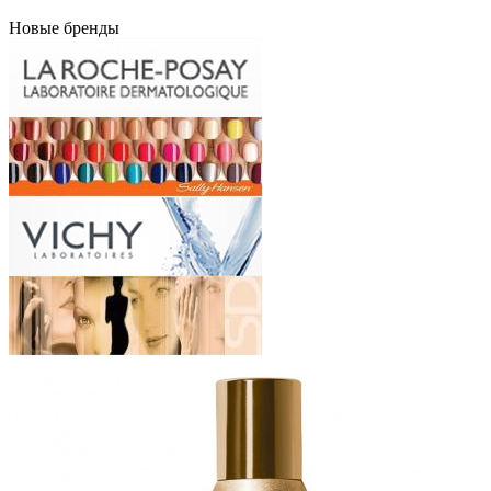
Новые бренды