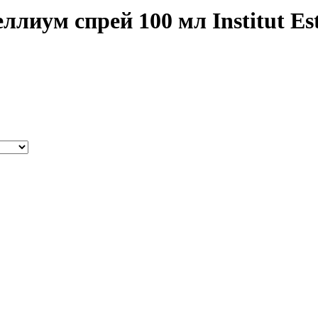
иум спрей 100 мл Institut Est