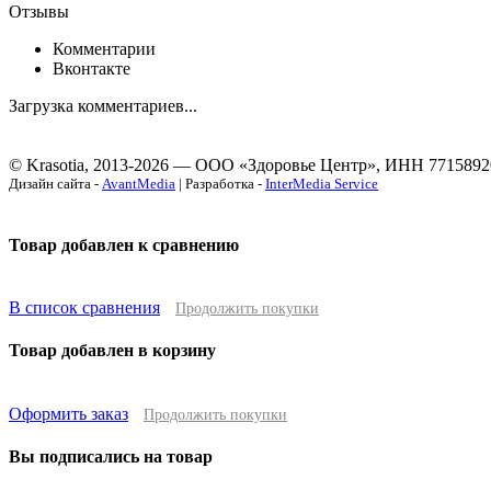
Отзывы
Комментарии
Вконтакте
Загрузка комментариев...
© Krasotia, 2013-2026 — ООО «Здоровье Центр», ИНН 7715892
Дизайн сайта -
AvantMedia
| Разработка -
InterMedia Service
Товар добавлен к сравнению
В список сравнения
Продолжить покупки
Товар добавлен в корзину
Оформить заказ
Продолжить покупки
Вы подписались на товар