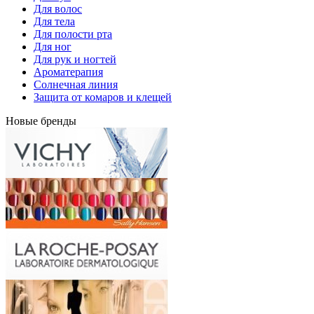
Для волос
Для тела
Для полости рта
Для ног
Для рук и ногтей
Ароматерапия
Солнечная линия
Защита от комаров и клещей
Новые бренды