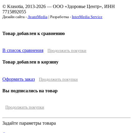
© Krasotia, 2013-2026 — ООО «Здоровье Центр», ИНН
7715892055
Дизайн сайта -
AvantMedia
| Разработка -
InterMedia Service
Товар добавлен к сравнению
В список сравнения
Продолжить покупки
Товар добавлен в корзину
Оформить заказ
Продолжить покупки
Вы подписались на товар
Продолжить покупки
Задайте параметры товара