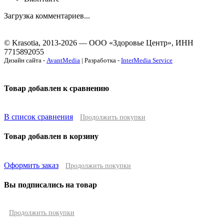
Загрузка комментариев...
© Krasotia, 2013-2026 — ООО «Здоровье Центр», ИНН
7715892055
Дизайн сайта -
AvantMedia
| Разработка -
InterMedia Service
Товар добавлен к сравнению
В список сравнения
Продолжить покупки
Товар добавлен в корзину
Оформить заказ
Продолжить покупки
Вы подписались на товар
Продолжить покупки