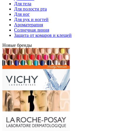
Для тела
Для полости рта
Для ног
Для рук и ногтей
Ароматерапия
Солнечная линия
Защита от комаров и клещей
Новые бренды