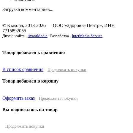
Загрузка комментариев...
© Krasotia, 2013-2026 — ООО «Здоровье Центр», ИНН
7715892055
Дизайн сайта -
AvantMedia
| Разработка -
InterMedia Service
Товар добавлен к сравнению
В список сравнения
Продолжить покупки
Товар добавлен в корзину
Оформить заказ
Продолжить покупки
Вы подписались на товар
Продолжить покупки