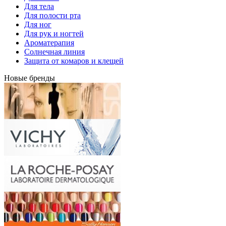
Для тела
Для полости рта
Для ног
Для рук и ногтей
Ароматерапия
Солнечная линия
Защита от комаров и клещей
Новые бренды