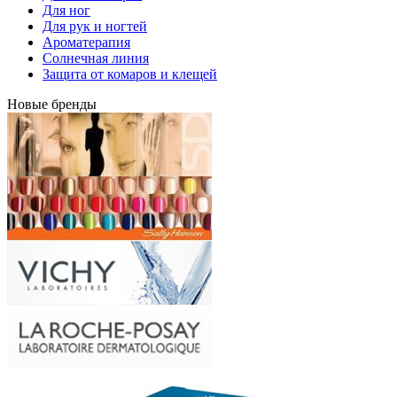
Для ног
Для рук и ногтей
Ароматерапия
Солнечная линия
Защита от комаров и клещей
Новые бренды