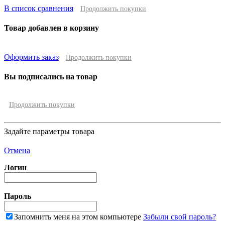
В список сравнения
Продолжить покупки
Товар добавлен в корзину
Оформить заказ
Продолжить покупки
Вы подписались на товар
Продолжить покупки
Задайте параметры товара
Отмена
Логин
Пароль
Запомнить меня на этом компьютере
Забыли свой пароль?