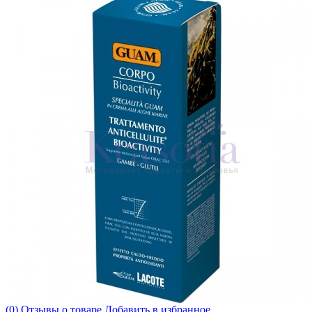
(0) Отзывы о товаре
Добавить в избранное