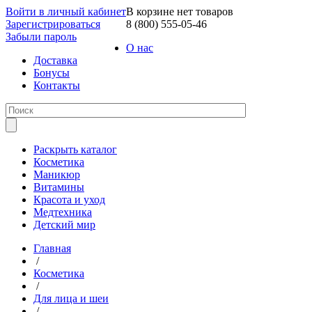
Войти в личный кабинет
В корзине нет товаров
Зарегистрироваться
8 (800) 555-05-46
Забыли пароль
О нас
Доставка
Бонусы
Контакты
Раскрыть каталог
Косметика
Маникюр
Витамины
Красота и уход
Медтехника
Детский мир
Главная
/
Косметика
/
Для лица и шеи
/