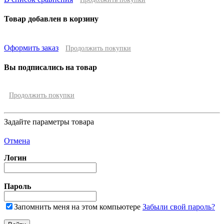
Товар добавлен в корзину
Оформить заказ
Продолжить покупки
Вы подписались на товар
Продолжить покупки
Задайте параметры товара
Отмена
Логин
Пароль
Запомнить меня на этом компьютере
Забыли свой пароль?