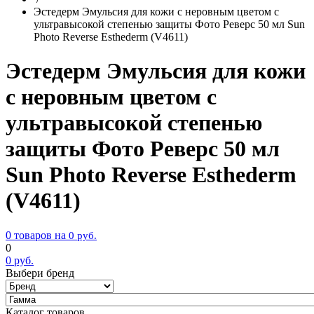
Эстедерм Эмульсия для кожи с неровным цветом с
ультравысокой степенью защиты Фото Реверс 50 мл Sun
Photo Reverse Esthederm (V4611)
Эстедерм Эмульсия для кожи
с неровным цветом с
ультравысокой степенью
защиты Фото Реверс 50 мл
Sun Photo Reverse Esthederm
(V4611)
0 товаров на
0
руб.
0
0
руб.
Выбери бренд
Каталог товаров