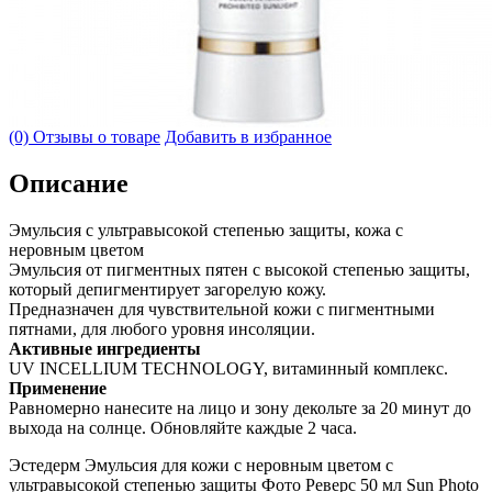
(0) Отзывы о товаре
Добавить в избранное
Описание
Эмульсия с ультравысокой степенью защиты, кожа с
неровным цветом
Эмульсия от пигментных пятен с высокой степенью защиты,
который депигментирует загорелую кожу.
Предназначен для чувствительной кожи с пигментными
пятнами, для любого уровня инсоляции.
Активные ингредиенты
UV INCELLIUM TECHNOLOGY, витаминный комплекс.
Применение
Равномерно нанесите на лицо и зону декольте за 20 минут до
выхода на солнце. Обновляйте каждые 2 часа.
Эстедерм Эмульсия для кожи с неровным цветом с
ультравысокой степенью защиты Фото Реверс 50 мл Sun Photo