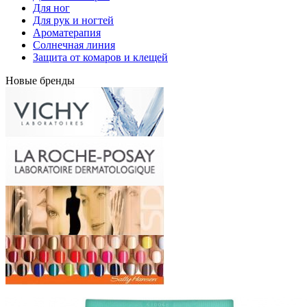
Для ног
Для рук и ногтей
Ароматерапия
Солнечная линия
Защита от комаров и клещей
Новые бренды