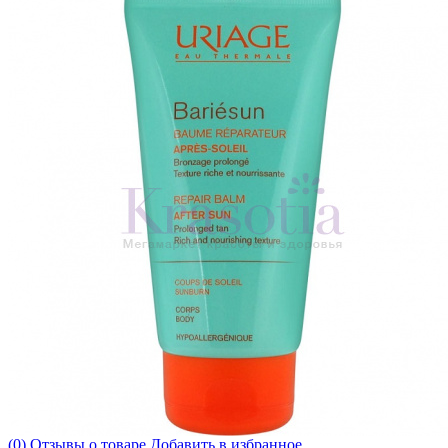
(0) Отзывы о товаре
Добавить в избранное