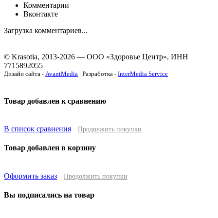
Комментарии
Вконтакте
Загрузка комментариев...
© Krasotia, 2013-2026 — ООО «Здоровье Центр», ИНН
7715892055
Дизайн сайта -
AvantMedia
| Разработка -
InterMedia Service
Товар добавлен к сравнению
В список сравнения
Продолжить покупки
Товар добавлен в корзину
Оформить заказ
Продолжить покупки
Вы подписались на товар