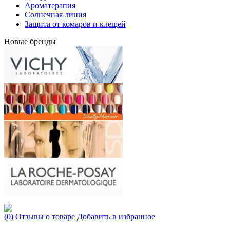
Ароматерапия
Солнечная линия
Защита от комаров и клещей
Новые бренды
(0) Отзывы о товаре
Добавить в избранное