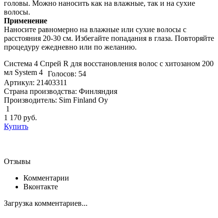
головы. Можно наносить как на влажные, так и на сухие
волосы.
Применение
Наносите равномерно на влажные или сухие волосы с
расстояния 20-30 см. Избегайте попадания в глаза. Повторяйте
процедуру ежедневно или по желанию.
Система 4 Спрей R для восстановления волос с хитозаном 200
мл System 4
Голосов: 54
Артикул: 21403311
Страна производства: Финляндия
Производитель: Sim Finland Oy
1
1 170
руб.
Купить
Отзывы
Комментарии
Вконтакте
Загрузка комментариев...