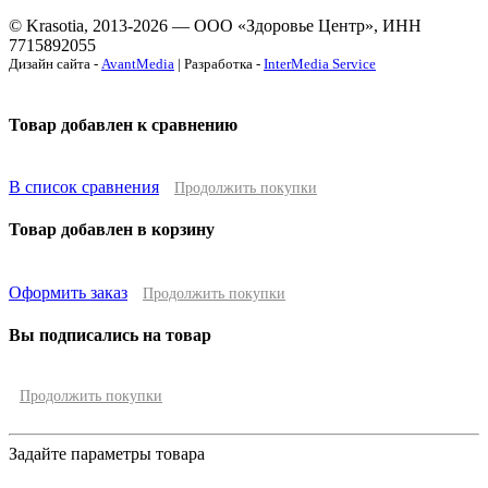
© Krasotia, 2013-2026 — ООО «Здоровье Центр», ИНН
7715892055
Дизайн сайта -
AvantMedia
| Разработка -
InterMedia Service
Товар добавлен к сравнению
В список сравнения
Продолжить покупки
Товар добавлен в корзину
Оформить заказ
Продолжить покупки
Вы подписались на товар
Продолжить покупки
Задайте параметры товара