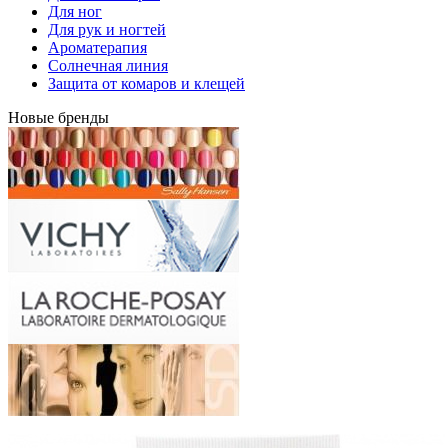
Для ног
Для рук и ногтей
Ароматерапия
Солнечная линия
Защита от комаров и клещей
Новые бренды