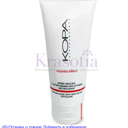
(0) Отзывы о товаре
Добавить в избранное