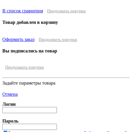
В список сравнения
Продолжить покупки
Товар добавлен в корзину
Оформить заказ
Продолжить покупки
Вы подписались на товар
Продолжить покупки
Задайте параметры товара
Отмена
Логин
Пароль