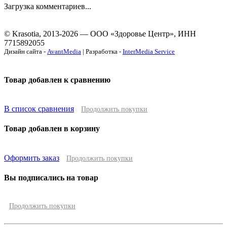
Загрузка комментариев...
© Krasotia, 2013-2026 — ООО «Здоровье Центр», ИНН
7715892055
Дизайн сайта -
AvantMedia
| Разработка -
InterMedia Service
Товар добавлен к сравнению
В список сравнения
Продолжить покупки
Товар добавлен в корзину
Оформить заказ
Продолжить покупки
Вы подписались на товар
Продолжить покупки