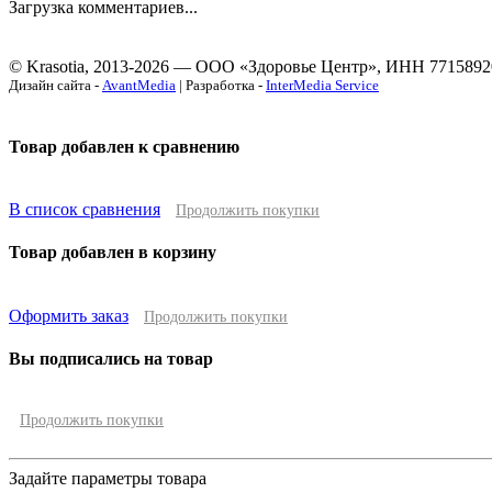
Загрузка комментариев...
© Krasotia, 2013-2026 — ООО «Здоровье Центр», ИНН 7715892
Дизайн сайта -
AvantMedia
| Разработка -
InterMedia Service
Товар добавлен к сравнению
В список сравнения
Продолжить покупки
Товар добавлен в корзину
Оформить заказ
Продолжить покупки
Вы подписались на товар
Продолжить покупки
Задайте параметры товара