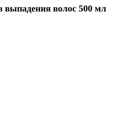
выпадения волос 500 мл