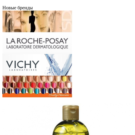
Новые бренды