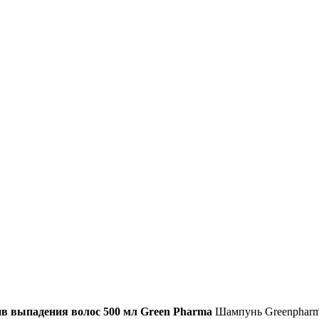
 выпадения волос 500 мл Green Pharma
Шампунь Greenpharma 