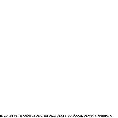
сочетает в себе свойства экстракта ройбоса, эамечательного