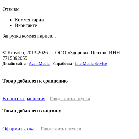
Отзывы
Комментарии
Вконтакте
Загрузка комментариев...
© Krasotia, 2013-2026 — ООО «Здоровье Центр», ИНН
7715892055
Дизайн сайта -
AvantMedia
| Разработка -
InterMedia Service
Товар добавлен к сравнению
В список сравнения
Продолжить покупки
Товар добавлен в корзину
Оформить заказ
Продолжить покупки