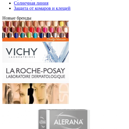
Солнечная линия
Защита от комаров и клещей
Новые бренды