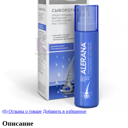
(0) Отзывы о товаре
Добавить в избранное
Описание