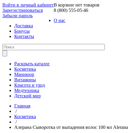
Войти в личный кабинет
В корзине нет товаров
Зарегистрироваться
8 (800) 555-05-46
Забыли пароль
О нас
Доставка
Бонусы
Контакты
Раскрыть каталог
Косметика
Маникюр
Витамины
Красота и уход
Медтехника
Детский мир
Главная
/
Косметика
/
Алерана Сыворотка от выпадения волос 100 мл Alerana