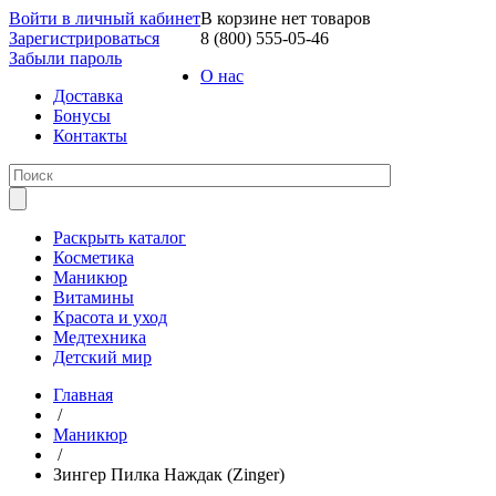
Войти в личный кабинет
В корзине нет товаров
Зарегистрироваться
8 (800) 555-05-46
Забыли пароль
О нас
Доставка
Бонусы
Контакты
Раскрыть каталог
Косметика
Маникюр
Витамины
Красота и уход
Медтехника
Детский мир
Главная
/
Маникюр
/
Зингер Пилка Наждак (Zinger)