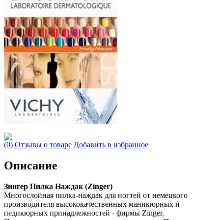
(0) Отзывы о товаре
Добавить в избранное
Описание
Зингер Пилка Наждак (Zinger)
Многослойная пилка-наждак для ногтей от немецкого
производителя высококачественных маникюрных и
педикюрных принадлежностей - фирмы Zinger.