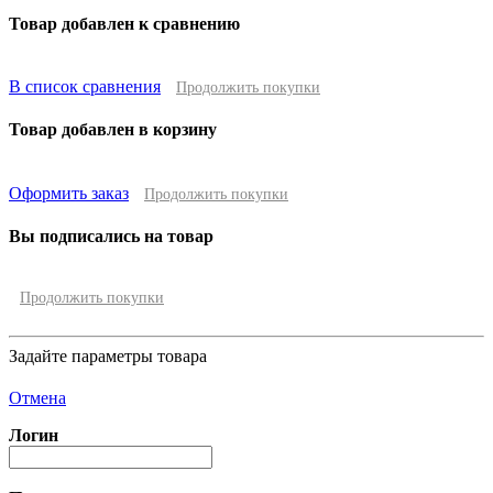
Товар добавлен к сравнению
В список сравнения
Продолжить покупки
Товар добавлен в корзину
Оформить заказ
Продолжить покупки
Вы подписались на товар
Продолжить покупки
Задайте параметры товара
Отмена
Логин