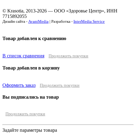
© Krasotia, 2013-2026 — ООО «Здоровье Центр», ИНН
7715892055
Дизайн сайта -
AvantMedia
| Разработка -
InterMedia Service
Товар добавлен к сравнению
В список сравнения
Продолжить покупки
Товар добавлен в корзину
Оформить заказ
Продолжить покупки
Вы подписались на товар
Продолжить покупки
Задайте параметры товара