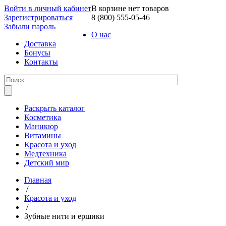
Войти в личный кабинет
В корзине нет товаров
Зарегистрироваться
8 (800) 555-05-46
Забыли пароль
О нас
Доставка
Бонусы
Контакты
Раскрыть каталог
Косметика
Маникюр
Витамины
Красота и уход
Медтехника
Детский мир
Главная
/
Красота и уход
/
Зубные нити и ершики