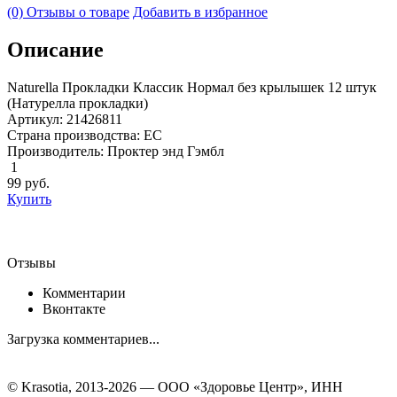
(0) Отзывы о товаре
Добавить в избранное
Описание
Naturella Прокладки Классик Нормал без крылышек 12 штук
(Натурелла прокладки)
Артикул: 21426811
Страна производства: ЕС
Производитель: Проктер энд Гэмбл
1
99
руб.
Купить
Отзывы
Комментарии
Вконтакте
Загрузка комментариев...
© Krasotia, 2013-2026 — ООО «Здоровье Центр», ИНН