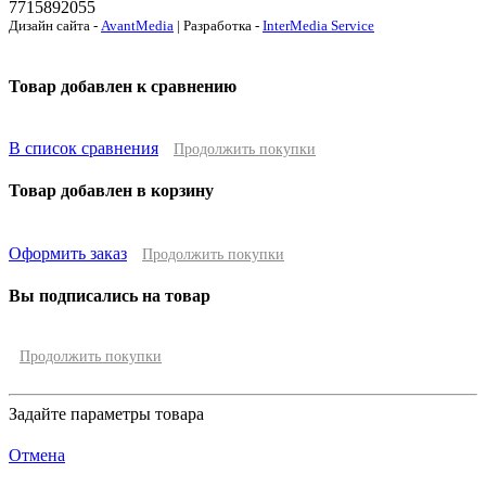
7715892055
Дизайн сайта -
AvantMedia
| Разработка -
InterMedia Service
Товар добавлен к сравнению
В список сравнения
Продолжить покупки
Товар добавлен в корзину
Оформить заказ
Продолжить покупки
Вы подписались на товар
Продолжить покупки
Задайте параметры товара
Отмена