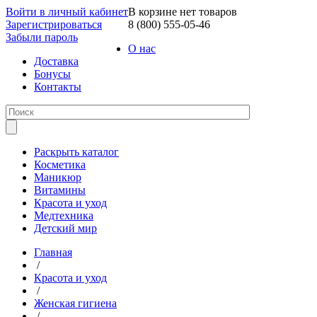
Войти в личный кабинет
В корзине нет товаров
Зарегистрироваться
8 (800) 555-05-46
Забыли пароль
О нас
Доставка
Бонусы
Контакты
Раскрыть каталог
Косметика
Маникюр
Витамины
Красота и уход
Медтехника
Детский мир
Главная
/
Красота и уход
/
Женская гигиена
/