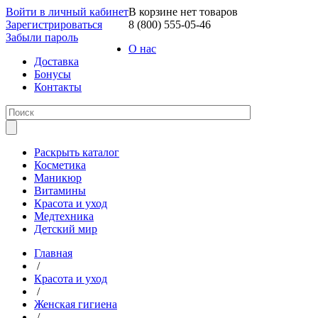
Войти в личный кабинет
В корзине нет товаров
Зарегистрироваться
8 (800) 555-05-46
Забыли пароль
О нас
Доставка
Бонусы
Контакты
Раскрыть каталог
Косметика
Маникюр
Витамины
Красота и уход
Медтехника
Детский мир
Главная
/
Красота и уход
/
Женская гигиена
/