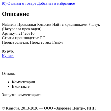
(0) Отзывы о товаре
Добавить в избранное
Описание
Naturella Прокладки Классик Найт с крылышками 7 штук
(Натурелла прокладки)
Артикул: 21426810
Страна производства: ЕС
Производитель: Проктер энд Гэмбл
1
95
руб.
Купить
Отзывы
Комментарии
Вконтакте
Загрузка комментариев...
© Krasotia, 2013-2026 — ООО «Здоровье Центр», ИНН