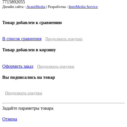
7715892055
Дизайн сайта -
AvantMedia
| Разработка -
InterMedia Service
Товар добавлен к сравнению
В список сравнения
Продолжить покупки
Товар добавлен в корзину
Оформить заказ
Продолжить покупки
Вы подписались на товар
Продолжить покупки
Задайте параметры товара
Отмена