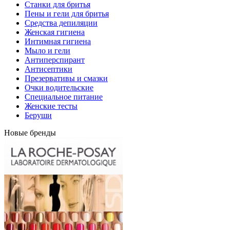
Станки для бритья
Пены и гели для бритья
Средства депиляции
Женская гигиена
Интимная гигиена
Мыло и гели
Антиперспирант
Антисептики
Презервативы и смазки
Очки водительские
Специальное питание
Женские тесты
Беруши
Новые бренды