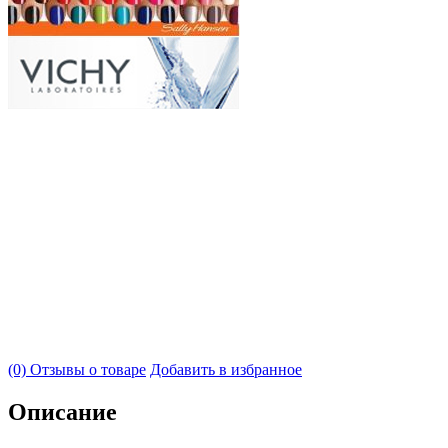
(0) Отзывы о товаре
Добавить в избранное
Описание