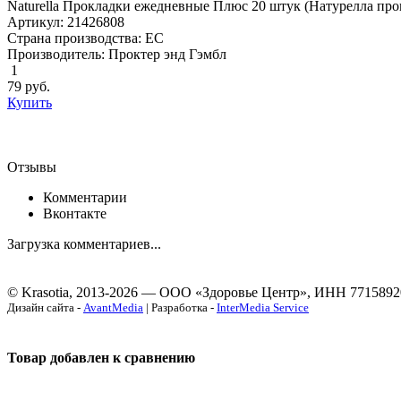
Naturella Прокладки ежедневные Плюс 20 штук (Натурелла про
Артикул: 21426808
Страна производства: ЕС
Производитель: Проктер энд Гэмбл
1
79
руб.
Купить
Отзывы
Комментарии
Вконтакте
Загрузка комментариев...
© Krasotia, 2013-2026 — ООО «Здоровье Центр», ИНН 7715892
Дизайн сайта -
AvantMedia
| Разработка -
InterMedia Service
Товар добавлен к сравнению