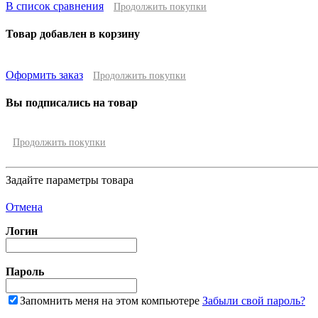
В список сравнения
Продолжить покупки
Товар добавлен в корзину
Оформить заказ
Продолжить покупки
Вы подписались на товар
Продолжить покупки
Задайте параметры товара
Отмена
Логин
Пароль
Запомнить меня на этом компьютере
Забыли свой пароль?