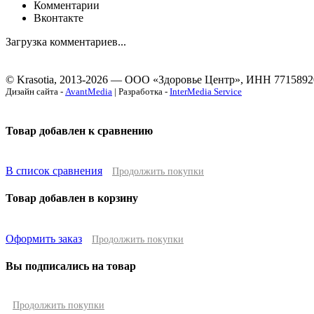
Комментарии
Вконтакте
Загрузка комментариев...
© Krasotia, 2013-2026 — ООО «Здоровье Центр», ИНН 7715892
Дизайн сайта -
AvantMedia
| Разработка -
InterMedia Service
Товар добавлен к сравнению
В список сравнения
Продолжить покупки
Товар добавлен в корзину
Оформить заказ
Продолжить покупки
Вы подписались на товар
Продолжить покупки