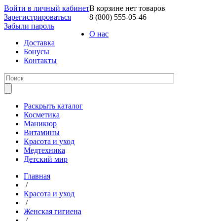
Войти в личный кабинет
В корзине нет товаров
Зарегистрироваться
8 (800) 555-05-46
Забыли пароль
О нас
Доставка
Бонусы
Контакты
Раскрыть каталог
Косметика
Маникюр
Витамины
Красота и уход
Медтехника
Детский мир
Главная
/
Красота и уход
/
Женская гигиена
/