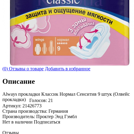
(0) Отзывы о товаре
Добавить в избранное
Описание
Always прокладки Классик Нормал Сенситив 9 штук (Олвейс
прокладки)
Голосов: 21
Артикул: 21426773
Страна производства: Германия
Производитель: Проктер Энд Гэмбл
Нет в наличии
Подписаться
Отзывы