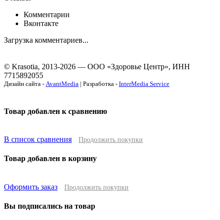
Комментарии
Вконтакте
Загрузка комментариев...
© Krasotia, 2013-2026 — ООО «Здоровье Центр», ИНН
7715892055
Дизайн сайта -
AvantMedia
| Разработка -
InterMedia Service
Товар добавлен к сравнению
В список сравнения
Продолжить покупки
Товар добавлен в корзину
Оформить заказ
Продолжить покупки
Вы подписались на товар