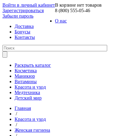
Войти в личный кабинет
В корзине нет товаров
Зарегистрироваться
8 (800) 555-05-46
Забыли пароль
О нас
Доставка
Бонусы
Контакты
Раскрыть каталог
Косметика
Маникюр
Витамины
Красота и уход
Медтехника
Детский мир
Главная
/
Красота и уход
/
Женская гигиена
/