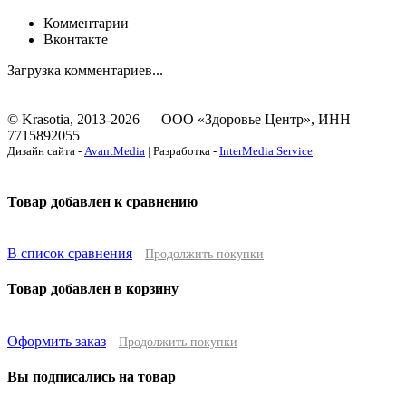
Комментарии
Вконтакте
Загрузка комментариев...
© Krasotia, 2013-2026 — ООО «Здоровье Центр», ИНН
7715892055
Дизайн сайта -
AvantMedia
| Разработка -
InterMedia Service
Товар добавлен к сравнению
В список сравнения
Продолжить покупки
Товар добавлен в корзину
Оформить заказ
Продолжить покупки
Вы подписались на товар