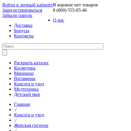
Войти в личный кабинет
В корзине нет товаров
Зарегистрироваться
8 (800) 555-05-46
Забыли пароль
О нас
Доставка
Бонусы
Контакты
Раскрыть каталог
Косметика
Маникюр
Витамины
Красота и уход
Медтехника
Детский мир
Главная
/
Красота и уход
/
Женская гигиена
/