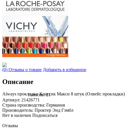
(0) Отзывы о товаре
Добавить в избранное
Описание
Always прокладки Классик Макси 8 штук (Олвейс прокладки)
Голосов: 21
Артикул: 21426771
Страна производства: Германия
Производитель: Проктер Энд Гэмбл
Нет в наличии
Подписаться
Отзывы