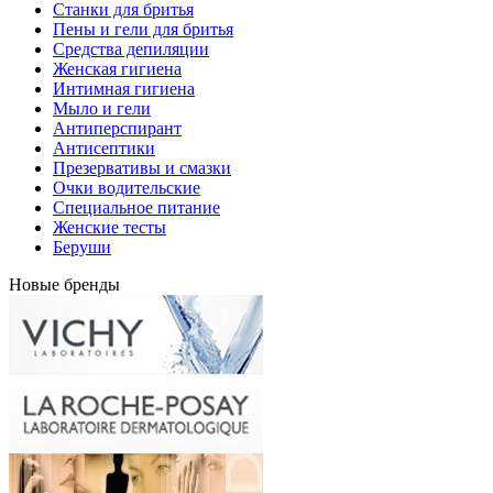
Станки для бритья
Пены и гели для бритья
Средства депиляции
Женская гигиена
Интимная гигиена
Мыло и гели
Антиперспирант
Антисептики
Презервативы и смазки
Очки водительские
Специальное питание
Женские тесты
Беруши
Новые бренды