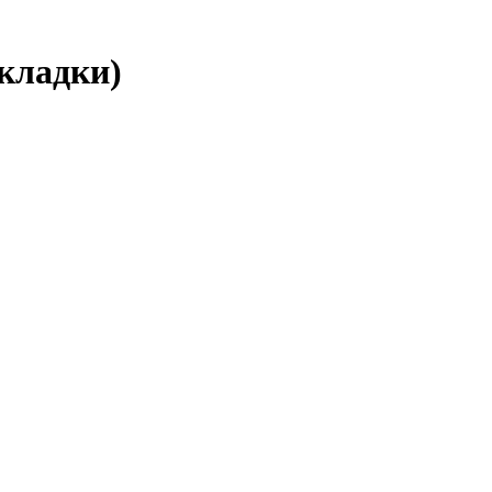
кладки)