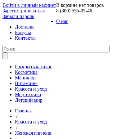
Войти в личный кабинет
В корзине нет товаров
Зарегистрироваться
8 (800) 555-05-46
Забыли пароль
О нас
Доставка
Бонусы
Контакты
Раскрыть каталог
Косметика
Маникюр
Витамины
Красота и уход
Медтехника
Детский мир
Главная
/
Красота и уход
/
Женская гигиена
/