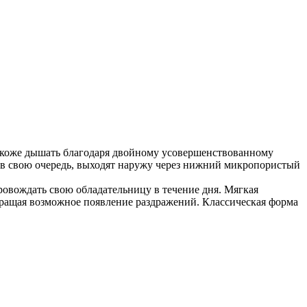
коже дышать благодаря двойному усовершенствованному
, в свою очередь, выходят наружу через нижний микропористый
ровождать свою обладательницу в течение дня. Мягкая
вращая возможное появление раздражений. Классическая форма