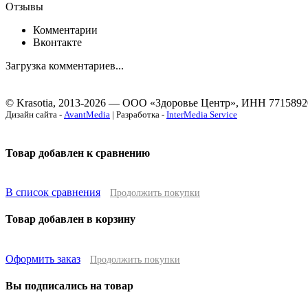
Отзывы
Комментарии
Вконтакте
Загрузка комментариев...
© Krasotia, 2013-2026 — ООО «Здоровье Центр», ИНН 7715892
Дизайн сайта -
AvantMedia
| Разработка -
InterMedia Service
Товар добавлен к сравнению
В список сравнения
Продолжить покупки
Товар добавлен в корзину
Оформить заказ
Продолжить покупки
Вы подписались на товар