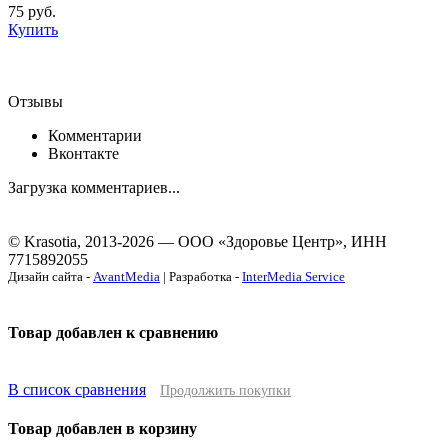
75
руб.
Купить
Отзывы
Комментарии
Вконтакте
Загрузка комментариев...
© Krasotia, 2013-2026 — ООО «Здоровье Центр», ИНН
7715892055
Дизайн сайта -
AvantMedia
| Разработка -
InterMedia Service
Товар добавлен к сравнению
В список сравнения
Продолжить покупки
Товар добавлен в корзину