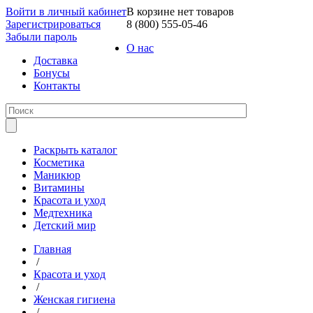
Войти в личный кабинет
В корзине нет товаров
Зарегистрироваться
8 (800) 555-05-46
Забыли пароль
О нас
Доставка
Бонусы
Контакты
Раскрыть каталог
Косметика
Маникюр
Витамины
Красота и уход
Медтехника
Детский мир
Главная
/
Красота и уход
/
Женская гигиена
/