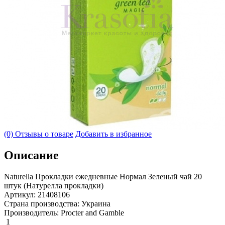
(0) Отзывы о товаре
Добавить в избранное
Описание
Naturella Прокладки ежедневные Нормал Зеленый чай 20
штук (Натурелла прокладки)
Артикул: 21408106
Страна производства: Украина
Производитель: Procter and Gamble
1