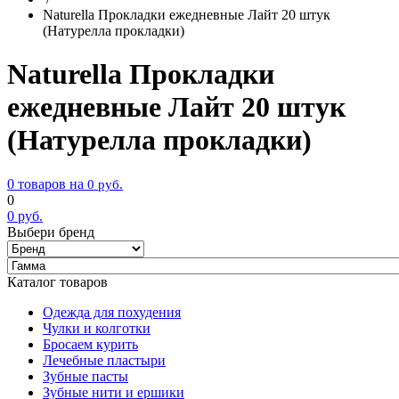
Naturella Прокладки ежедневные Лайт 20 штук
(Натурелла прокладки)
Naturella Прокладки
ежедневные Лайт 20 штук
(Натурелла прокладки)
0 товаров на
0
руб.
0
0
руб.
Выбери бренд
Каталог товаров
Одежда для похудения
Чулки и колготки
Бросаем курить
Лечебные пластыри
Зубные пасты
Зубные нити и ершики