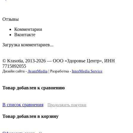
Отзывы
Комментарии
Вконтакте
Загрузка комментариев...
© Krasotia, 2013-2026 — ООО «Здоровье Центр», ИНН
7715892055
Дизайн сайта -
AvantMedia
| Разработка -
InterMedia Service
Товар добавлен к сравнению
В список сравнения
Продолжить покупки
Товар добавлен в корзину