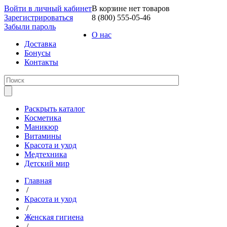
Войти в личный кабинет
В корзине нет товаров
Зарегистрироваться
8 (800) 555-05-46
Забыли пароль
О нас
Доставка
Бонусы
Контакты
Раскрыть каталог
Косметика
Маникюр
Витамины
Красота и уход
Медтехника
Детский мир
Главная
/
Красота и уход
/
Женская гигиена
/