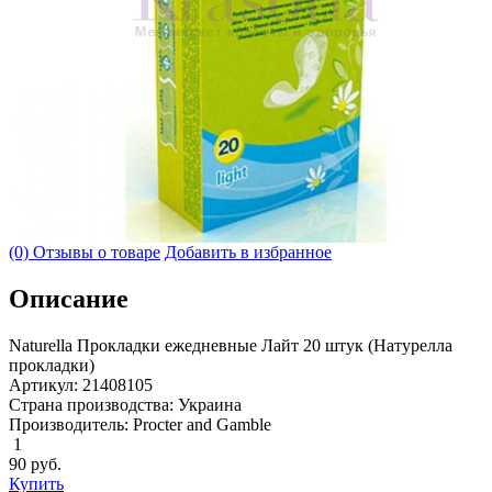
(0) Отзывы о товаре
Добавить в избранное
Описание
Naturella Прокладки ежедневные Лайт 20 штук (Натурелла
прокладки)
Артикул: 21408105
Страна производства: Украина
Производитель: Procter and Gamble
1
90
руб.
Купить