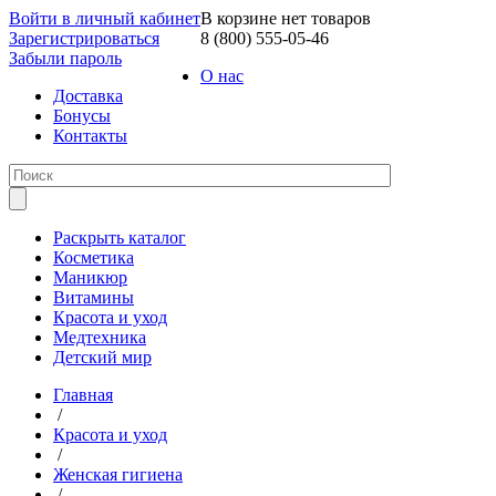
Войти в личный кабинет
В корзине нет товаров
Зарегистрироваться
8 (800) 555-05-46
Забыли пароль
О нас
Доставка
Бонусы
Контакты
Раскрыть каталог
Косметика
Маникюр
Витамины
Красота и уход
Медтехника
Детский мир
Главная
/
Красота и уход
/
Женская гигиена
/