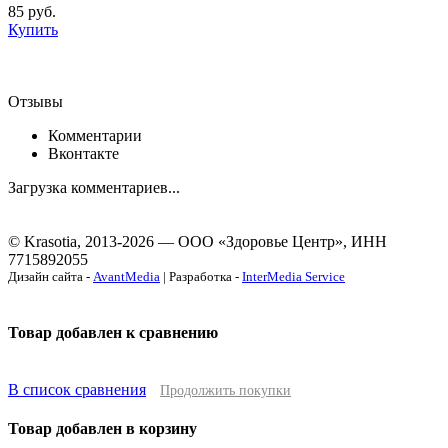
85
руб.
Купить
Отзывы
Комментарии
Вконтакте
Загрузка комментариев...
© Krasotia, 2013-2026 — ООО «Здоровье Центр», ИНН
7715892055
Дизайн сайта -
AvantMedia
| Разработка -
InterMedia Service
Товар добавлен к сравнению
В список сравнения
Продолжить покупки
Товар добавлен в корзину