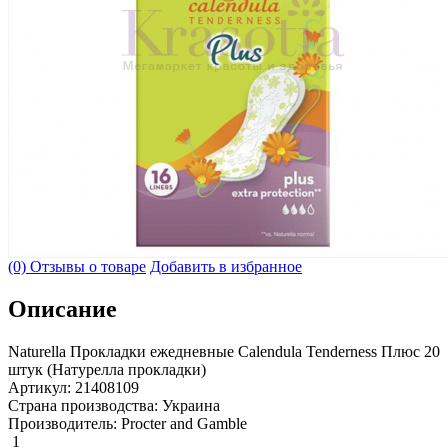
(0) Отзывы о товаре
Добавить в избранное
Описание
Naturella Прокладки ежедневные Calendula Tenderness Плюс 20
штук (Натурелла прокладки)
Артикул: 21408109
Страна производства: Украина
Производитель: Procter and Gamble
1