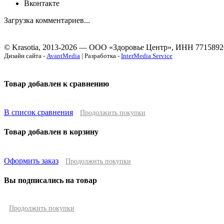
Вконтакте
Загрузка комментариев...
© Krasotia, 2013-2026 — ООО «Здоровье Центр», ИНН 7715892
Дизайн сайта -
AvantMedia
| Разработка -
InterMedia Service
Товар добавлен к сравнению
В список сравнения
Продолжить покупки
Товар добавлен в корзину
Оформить заказ
Продолжить покупки
Вы подписались на товар
Продолжить покупки