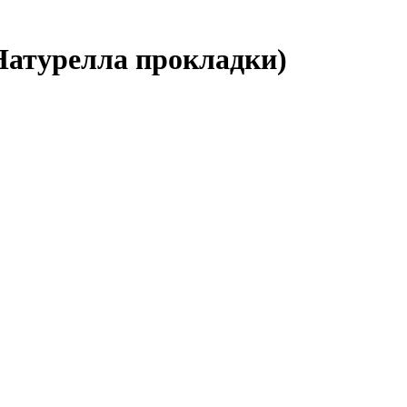
Натурелла прокладки)