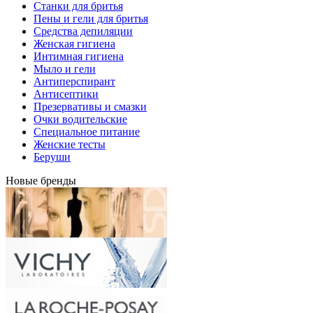
Станки для бритья
Пены и гели для бритья
Средства депиляции
Женская гигиена
Интимная гигиена
Мыло и гели
Антиперспирант
Антисептики
Презервативы и смазки
Очки водительские
Специальное питание
Женские тесты
Беруши
Новые бренды