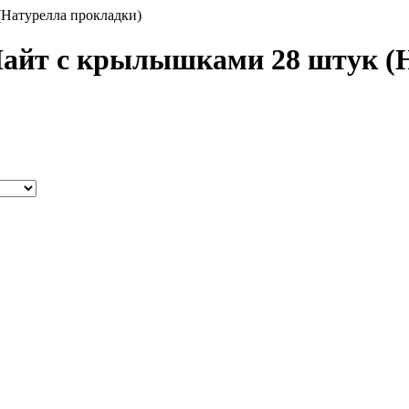
(Натурелла прокладки)
Найт с крылышками 28 штук (