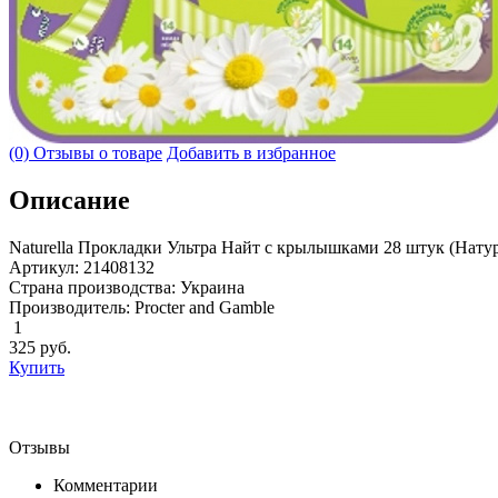
(0) Отзывы о товаре
Добавить в избранное
Описание
Naturella Прокладки Ультра Найт с крылышками 28 штук (Нату
Артикул: 21408132
Страна производства: Украина
Производитель: Procter and Gamble
1
325
руб.
Купить
Отзывы
Комментарии