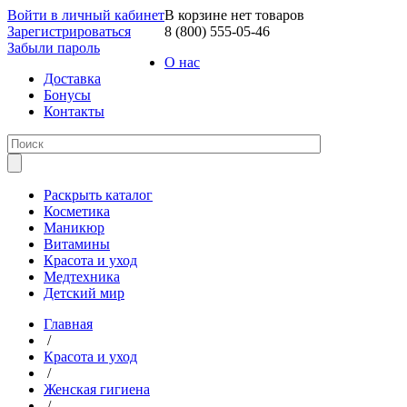
Войти в личный кабинет
В корзине нет товаров
Зарегистрироваться
8 (800) 555-05-46
Забыли пароль
О нас
Доставка
Бонусы
Контакты
Раскрыть каталог
Косметика
Маникюр
Витамины
Красота и уход
Медтехника
Детский мир
Главная
/
Красота и уход
/
Женская гигиена
/