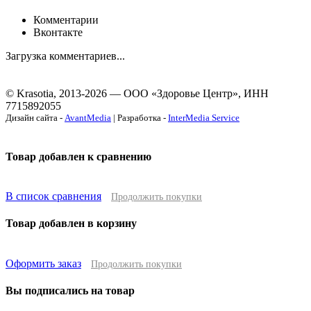
Комментарии
Вконтакте
Загрузка комментариев...
© Krasotia, 2013-2026 — ООО «Здоровье Центр», ИНН
7715892055
Дизайн сайта -
AvantMedia
| Разработка -
InterMedia Service
Товар добавлен к сравнению
В список сравнения
Продолжить покупки
Товар добавлен в корзину
Оформить заказ
Продолжить покупки
Вы подписались на товар