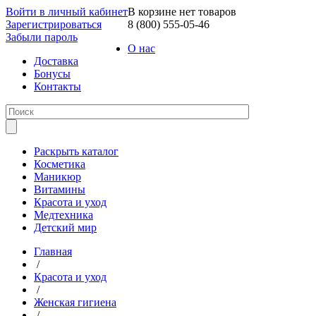
Войти в личный кабинет
В корзине нет товаров
Зарегистрироваться
8 (800) 555-05-46
Забыли пароль
О нас
Доставка
Бонусы
Контакты
Раскрыть каталог
Косметика
Маникюр
Витамины
Красота и уход
Медтехника
Детский мир
Главная
/
Красота и уход
/
Женская гигиена
/