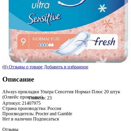
(0) Отзывы о товаре
Добавить в избранное
Описание
Always прокладки Ультра Сенсетив Нормал Плюс 20 штук
(Олвейс прокладки)
Голосов: 23
Артикул: 21407975
Страна производства: Россия
Производитель: Procter and Gamble
Нет в наличии
Подписаться
Отзывы