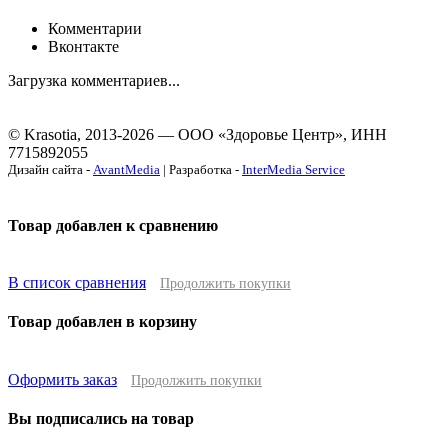
Комментарии
Вконтакте
Загрузка комментариев...
© Krasotia, 2013-2026 — ООО «Здоровье Центр», ИНН
7715892055
Дизайн сайта -
AvantMedia
| Разработка -
InterMedia Service
Товар добавлен к сравнению
В список сравнения
Продолжить покупки
Товар добавлен в корзину
Оформить заказ
Продолжить покупки
Вы подписались на товар