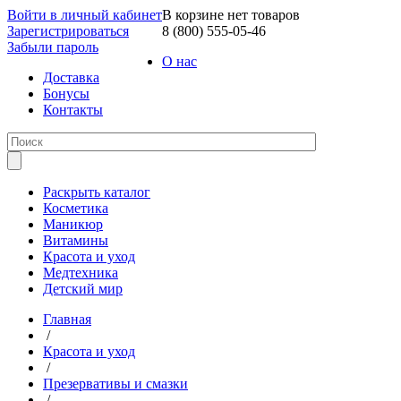
Войти в личный кабинет
В корзине нет товаров
Зарегистрироваться
8 (800) 555-05-46
Забыли пароль
О нас
Доставка
Бонусы
Контакты
Раскрыть каталог
Косметика
Маникюр
Витамины
Красота и уход
Медтехника
Детский мир
Главная
/
Красота и уход
/
Презервативы и смазки
/