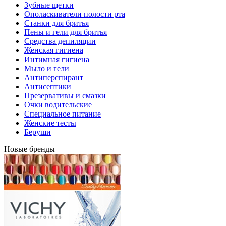
Зубные щетки
Ополаскиватели полости рта
Станки для бритья
Пены и гели для бритья
Средства депиляции
Женская гигиена
Интимная гигиена
Мыло и гели
Антиперспирант
Антисептики
Презервативы и смазки
Очки водительские
Специальное питание
Женские тесты
Беруши
Новые бренды